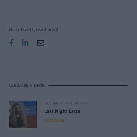
Ha tetszett, oszd meg!
LEGÚJABB VIDEÓK
LATE NIGHT LATTE
PESTITV
Last Night Latte
2022.06.05.