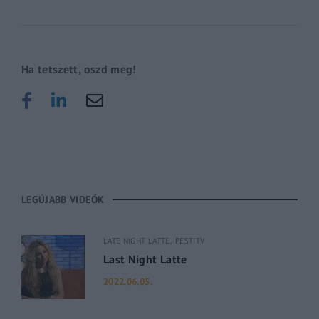
Ha tetszett, oszd meg!
LEGÚJABB VIDEÓK
LATE NIGHT LATTE
PESTITV
Last Night Latte
2022.06.05.