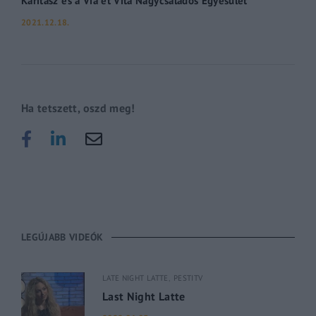
2021.12.18.
Ha tetszett, oszd meg!
LEGÚJABB VIDEÓK
LATE NIGHT LATTE
PESTITV
Last Night Latte