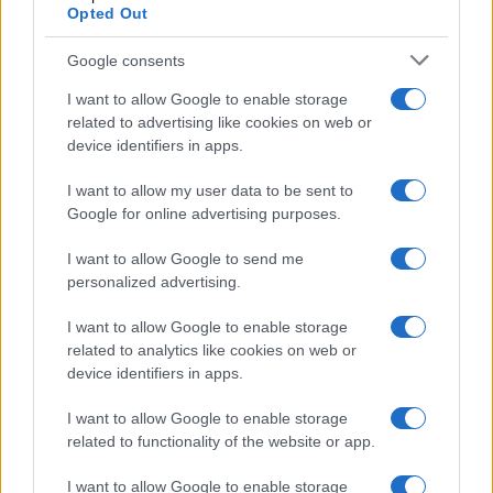
Opted Out
Google consents
I want to allow Google to enable storage
related to advertising like cookies on web or
device identifiers in apps.
I want to allow my user data to be sent to
Google for online advertising purposes.
I want to allow Google to send me
personalized advertising.
I want to allow Google to enable storage
FŐCÍM
related to analytics like cookies on web or
device identifiers in apps.
I want to allow Google to enable storage
related to functionality of the website or app.
I want to allow Google to enable storage
AJÁNLOTT VIDEÓK