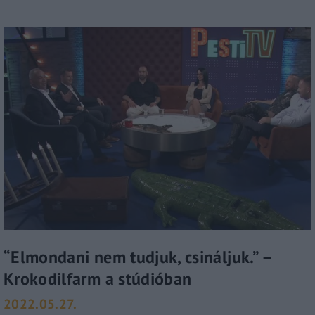
“Elmondani nem tudjuk, csináljuk.” –
Krokodilfarm a stúdióban
2022.05.27.