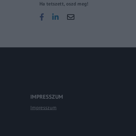
Ha tetszett, oszd meg!
IMPRESSZUM
Impresszum