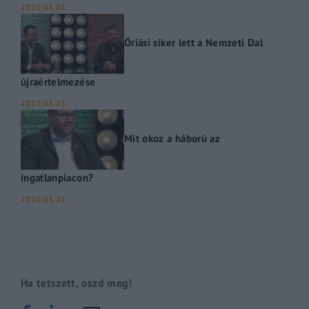
2022.03.02.
Óriási siker lett a Nemzeti Dal
újraértelmezése
2022.03.15.
Mit okoz a háború az
ingatlanpiacon?
2022.03.21.
Ha tetszett, oszd meg!