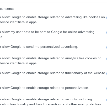
consents
o allow Google to enable storage related to advertising like cookies on
evice identifiers in apps.
o allow my user data to be sent to Google for online advertising
s.
to allow Google to send me personalized advertising.
o allow Google to enable storage related to analytics like cookies on
evice identifiers in apps.
o allow Google to enable storage related to functionality of the website
o allow Google to enable storage related to personalization.
o allow Google to enable storage related to security, including
cation functionality and fraud prevention, and other user protection.