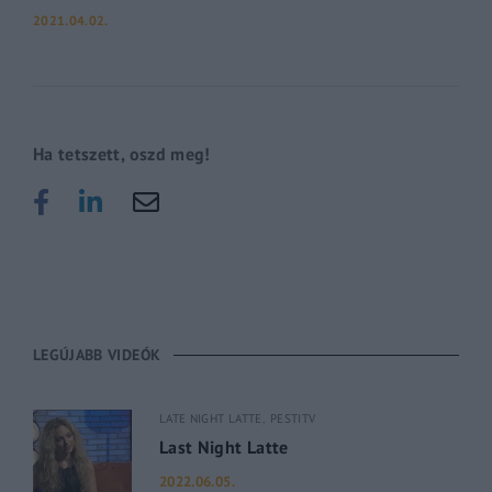
2021.04.02.
Ha tetszett, oszd meg!
LEGÚJABB VIDEÓK
LATE NIGHT LATTE
PESTITV
Last Night Latte
2022.06.05.