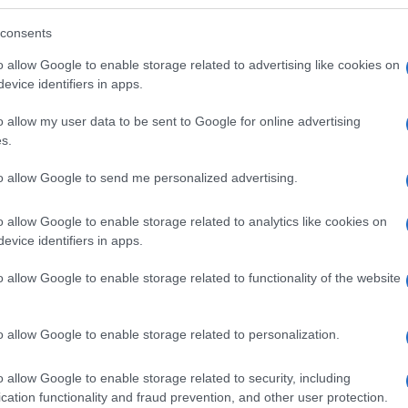
consents
o allow Google to enable storage related to advertising like cookies on
evice identifiers in apps.
árban
o allow my user data to be sent to Google for online advertising
s.
to allow Google to send me personalized advertising.
o allow Google to enable storage related to analytics like cookies on
evice identifiers in apps.
o allow Google to enable storage related to functionality of the website
o allow Google to enable storage related to personalization.
o allow Google to enable storage related to security, including
cation functionality and fraud prevention, and other user protection.