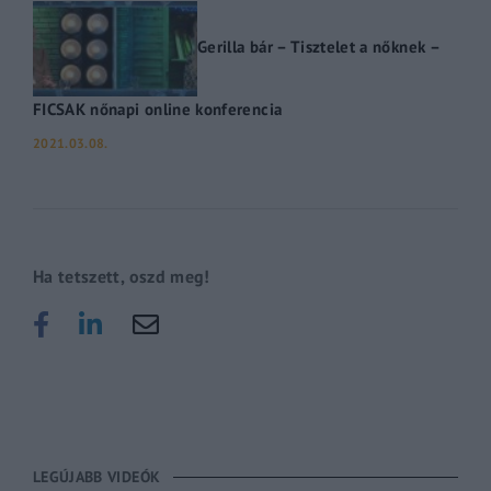
Gerilla bár – Tisztelet a nőknek –
FICSAK nőnapi online konferencia
2021.03.08.
Ha tetszett, oszd meg!
LEGÚJABB VIDEÓK