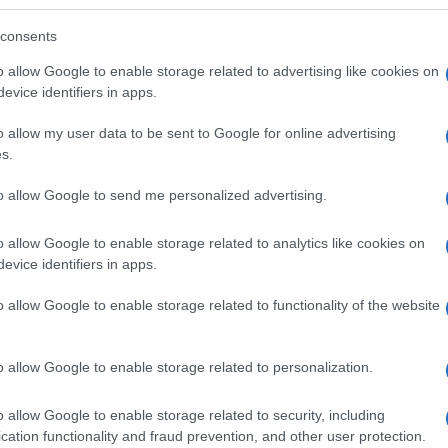
consents
o allow Google to enable storage related to advertising like cookies on
evice identifiers in apps.
o allow my user data to be sent to Google for online advertising
s.
to allow Google to send me personalized advertising.
o allow Google to enable storage related to analytics like cookies on
evice identifiers in apps.
o allow Google to enable storage related to functionality of the website
o allow Google to enable storage related to personalization.
o allow Google to enable storage related to security, including
cation functionality and fraud prevention, and other user protection.