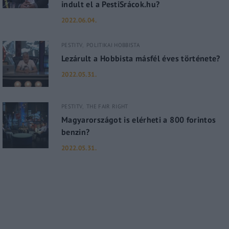
indult el a PestiSrácok.hu?
2022.06.04.
PESTITV
POLITIKAI HOBBISTA
Lezárult a Hobbista másfél éves története?
2022.05.31.
PESTITV
THE FAIR RIGHT
Magyarországot is elérheti a 800 forintos
benzin?
2022.05.31.