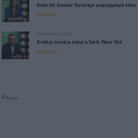
Kiderült Geszler Dorottya szépségének titka
2022.05.31.
GERILLA BÁR
PESTITV
Erdélyi turnéra indul a Sárik Péter Trió
2022.05.31.