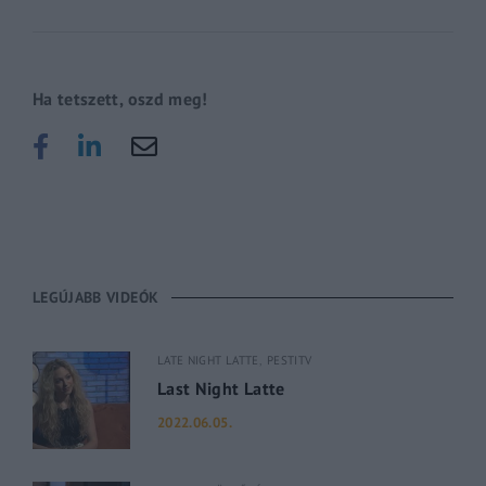
Ha tetszett, oszd meg!
LEGÚJABB VIDEÓK
LATE NIGHT LATTE
PESTITV
Last Night Latte
2022.06.05.