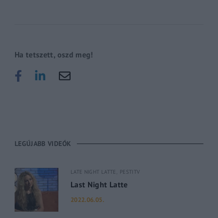
Ha tetszett, oszd meg!
LEGÚJABB VIDEÓK
LATE NIGHT LATTE
PESTITV
Last Night Latte
2022.06.05.