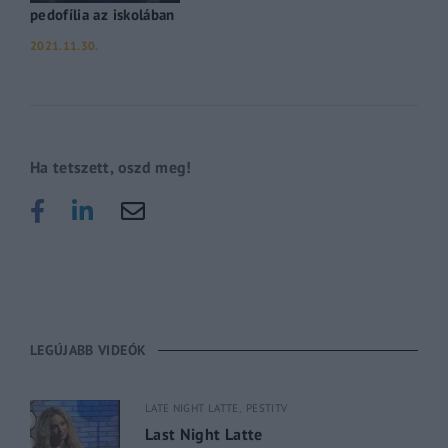
pedofília az iskolában
2021.11.30.
Ha tetszett, oszd meg!
LEGÚJABB VIDEÓK
LATE NIGHT LATTE
PESTITV
Last Night Latte