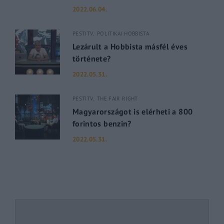
2022.06.04.
PESTITV
POLITIKAI HOBBISTA
Lezárult a Hobbista másfél éves
története?
2022.05.31.
PESTITV
THE FAIR RIGHT
Magyarországot is elérheti a 800
forintos benzin?
2022.05.31.