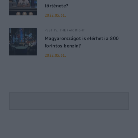
története?
2022.05.31.
PESTITV
THE FAIR RIGHT
Magyarországot is elérheti a 800
forintos benzin?
2022.05.31.