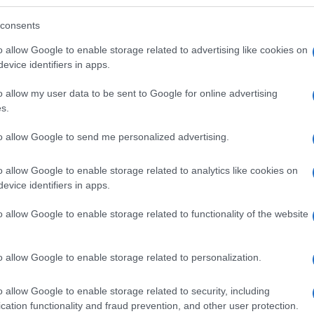
consents
o allow Google to enable storage related to advertising like cookies on
evice identifiers in apps.
o allow my user data to be sent to Google for online advertising
s.
to allow Google to send me personalized advertising.
o allow Google to enable storage related to analytics like cookies on
evice identifiers in apps.
o allow Google to enable storage related to functionality of the website
o allow Google to enable storage related to personalization.
o allow Google to enable storage related to security, including
cation functionality and fraud prevention, and other user protection.