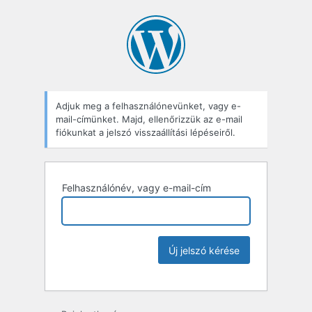
Adjuk meg a felhasználónevünket, vagy e-
mail-címünket. Majd, ellenőrizzük az e-mail
fiókunkat a jelszó visszaállítási lépéseiről.
Felhasználónév, vagy e-mail-cím