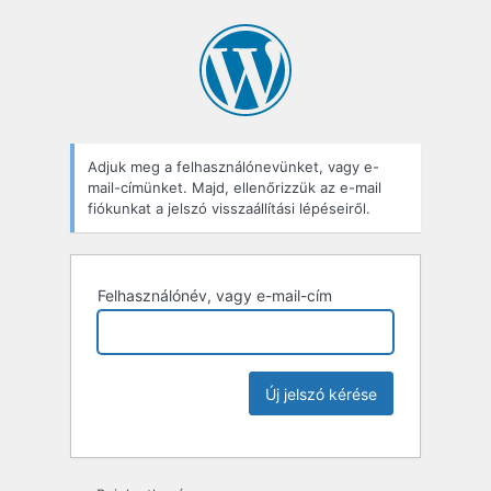
Adjuk meg a felhasználónevünket, vagy e-
mail-címünket. Majd, ellenőrizzük az e-mail
fiókunkat a jelszó visszaállítási lépéseiről.
Felhasználónév, vagy e-mail-cím