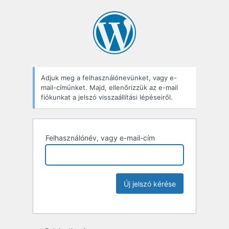
Adjuk meg a felhasználónevünket, vagy e-
mail-címünket. Majd, ellenőrizzük az e-mail
fiókunkat a jelszó visszaállítási lépéseiről.
Felhasználónév, vagy e-mail-cím