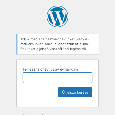
Adjuk meg a felhasználónevünket, vagy e-
mail-címünket. Majd, ellenőrizzük az e-mail
fiókunkat a jelszó visszaállítási lépéseiről.
Felhasználónév, vagy e-mail-cím