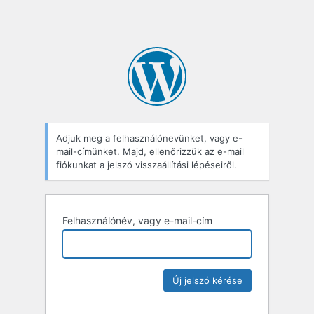
Adjuk meg a felhasználónevünket, vagy e-
mail-címünket. Majd, ellenőrizzük az e-mail
fiókunkat a jelszó visszaállítási lépéseiről.
Felhasználónév, vagy e-mail-cím