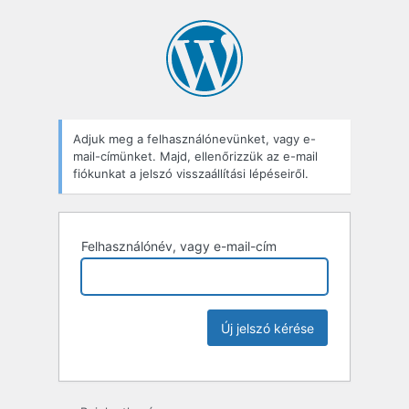
Adjuk meg a felhasználónevünket, vagy e-
mail-címünket. Majd, ellenőrizzük az e-mail
fiókunkat a jelszó visszaállítási lépéseiről.
Felhasználónév, vagy e-mail-cím