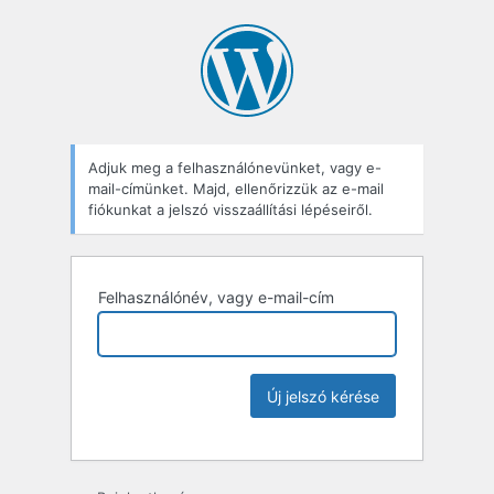
Adjuk meg a felhasználónevünket, vagy e-
mail-címünket. Majd, ellenőrizzük az e-mail
fiókunkat a jelszó visszaállítási lépéseiről.
Felhasználónév, vagy e-mail-cím