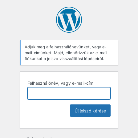
Adjuk meg a felhasználónevünket, vagy e-
mail-címünket. Majd, ellenőrizzük az e-mail
fiókunkat a jelszó visszaállítási lépéseiről.
Felhasználónév, vagy e-mail-cím