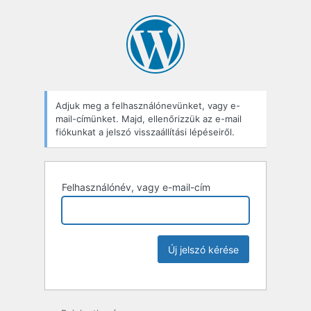
Adjuk meg a felhasználónevünket, vagy e-
mail-címünket. Majd, ellenőrizzük az e-mail
fiókunkat a jelszó visszaállítási lépéseiről.
Felhasználónév, vagy e-mail-cím