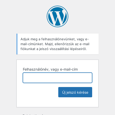
Adjuk meg a felhasználónevünket, vagy e-
mail-címünket. Majd, ellenőrizzük az e-mail
fiókunkat a jelszó visszaállítási lépéseiről.
Felhasználónév, vagy e-mail-cím