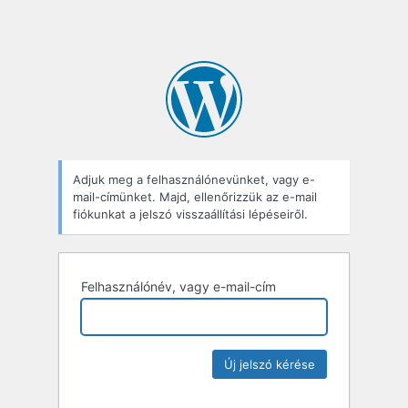
Adjuk meg a felhasználónevünket, vagy e-
mail-címünket. Majd, ellenőrizzük az e-mail
fiókunkat a jelszó visszaállítási lépéseiről.
Felhasználónév, vagy e-mail-cím